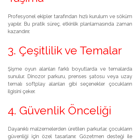
Profesyonel ekipler tarafından hızlı kurulum ve söküm
yapılır. Bu pratik süreç, etkinlik planlamasında zaman
kazandırır.
3. Çeşitlilik ve Temalar
Şişme oyun alanları farklı boyutlarda ve temalarda
sunulur. Dinozor parkuru, prenses şatosu veya uzay
temalı softplay alanları gibi seçenekler çocukların
ilgisini çeker.
4. Güvenlik Önceliği
Dayanıklı malzemelerden üretilen parkurlar, çocukların
güvenliği için özel tasarlanır. Gözetmen desteği ile