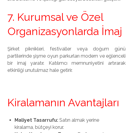
7. Kurumsal ve Özel
Organizasyonlarda İmaj
Şirket piknikleri, festivaller veya doğum günü
partilerinde şişme oyun parkurları modern ve eğlenceli
bir imaj yaratır. Katılımcı memnuniyetini artırarak
etkinliği unutulmaz hale getirir.
Kiralamanın Avantajları
Maliyet Tasarrufu:
Satın almak yerine
kiralama, bütçeyi korur.